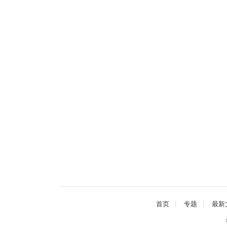
首页
专题
最新