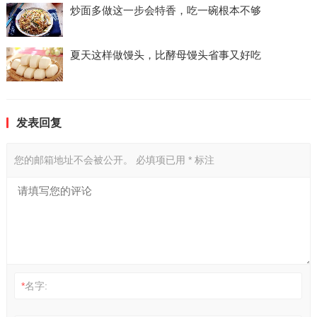
炒面多做这一步会特香，吃一碗根本不够
夏天这样做馒头，比酵母馒头省事又好吃
发表回复
您的邮箱地址不会被公开。
必填项已用
*
标注
*
名字: