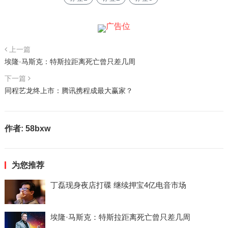
上一篇
埃隆·马斯克：特斯拉距离死亡曾只差几周
下一篇
同程艺龙终上市：腾讯携程成最大赢家？
作者:
58bxw
为您推荐
丁磊现身夜店打碟 继续押宝4亿电音市场
埃隆·马斯克：特斯拉距离死亡曾只差几周