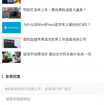
同程艺龙终上市：腾讯携程成最大赢家？
为什么说WordPress是世界上最好的CMS？
微软超越苹果成为世界上市值最高的公司
提现手续费涨价 微信支付民生银行各执一词
发表回复
您的邮箱地址不会被公开。
必填项已用
*
标注