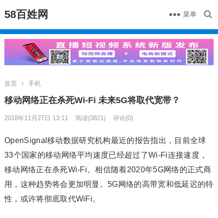
58百姓网
菜单
首页
手机
移动网络正在杀死Wi-Fi 未来5G将取代宽带？
2018年11月27日 13:11
阅读
(3821)
评论(0)
OpenSignal移动数据研究机构最近的报告指出，目前全球
33个国家的移动网络平均速度已经超过了Wi-Fi连接速度，
移动网络正在杀死Wi-Fi。相信随着2020年5G网络的正式商
用，这种趋势将会更加明显。5G网络的高带宽和低延迟的特
性，或许将彻底取代WiFi。